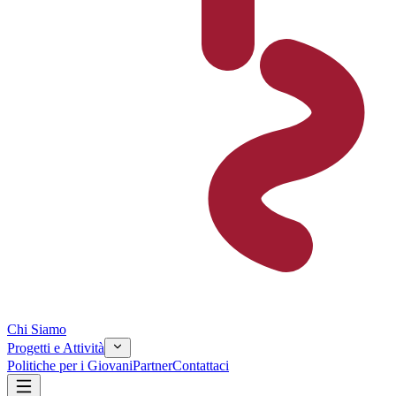
Chi Siamo
Progetti e Attività
Politiche per i Giovani
Partner
Contattaci