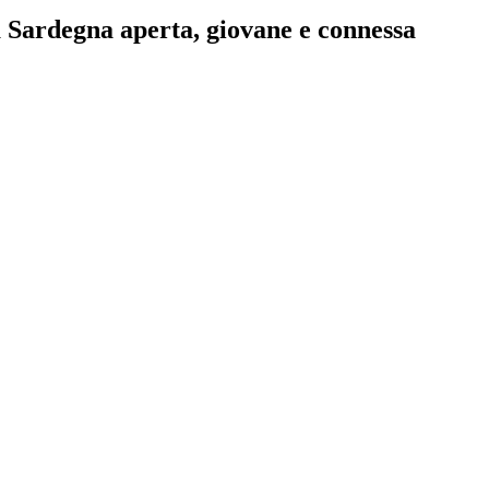
 Sardegna aperta, giovane e connessa